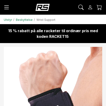
Utstyr
Beskyttelse
Wrist Support
15 % rabatt på alle racketer til ordinær pris med
koden RACKET15