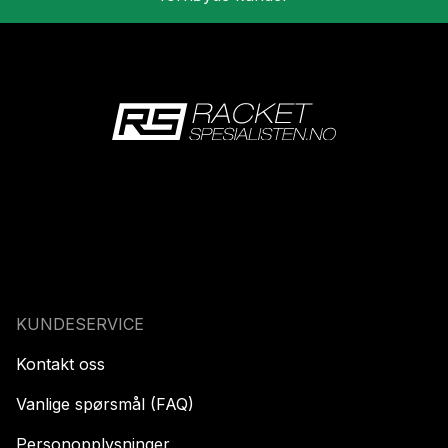
KUNDESERVICE
Kontakt oss
Vanlige spørsmål (FAQ)
Personopplysninger