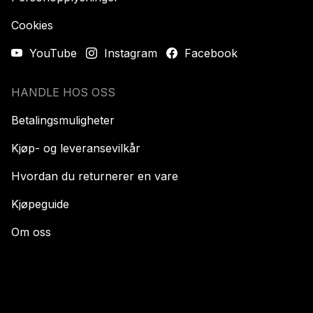
Cookies
YouTube
Instagram
Facebook
HANDLE HOS OSS
Betalingsmuligheter
Kjøp- og leveransevilkår
Hvordan du returnerer en vare
Kjøpeguide
Om oss