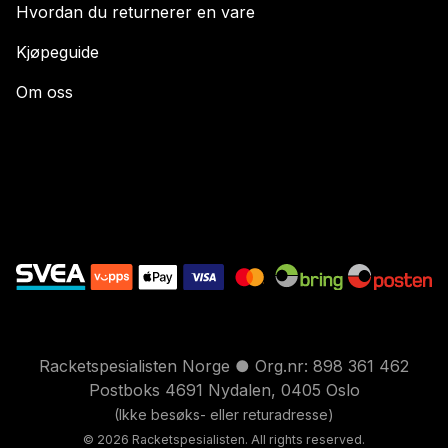
Hvordan du returnerer en vare
Kjøpeguide
Om oss
Racketspesialisten Norge ● Org.nr: 898 361 462
Postboks 4691 Nydalen, 0405 Oslo
(Ikke besøks- eller returadresse)
© 2026 Racketspesialisten. All rights reserved.