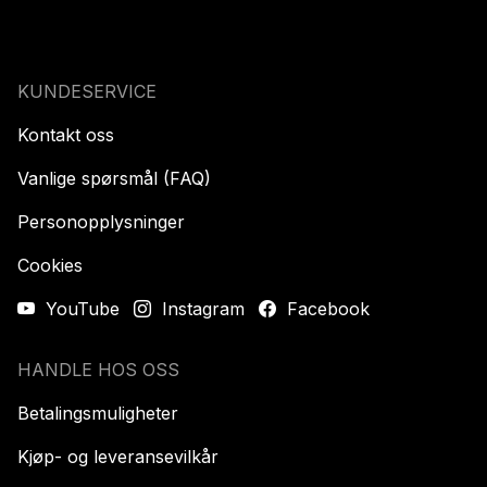
KUNDESERVICE
Kontakt oss
Vanlige spørsmål (FAQ)
Personopplysninger
Cookies
YouTube
Instagram
Facebook
HANDLE HOS OSS
Betalingsmuligheter
Kjøp- og leveransevilkår