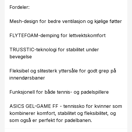
Fordeler:
Mesh-design for bedre ventilasjon og kjølige føtter
FLYTEFOAM-demping for lettvektskomfort
TRUSSTIC-teknologi for stabilitet under
bevegelse
Fleksibel og slitesterk yttersåle for godt grep på
innendørsbaner
Funksjonell for både tennis- og padelspillere
ASICS GEL-GAME FF - tennissko for kvinner som
kombinerer komfort, stabilitet og fleksibilitet, og
som også er perfekt for padelbanen.