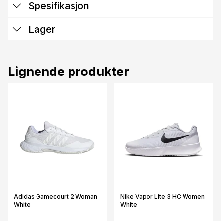
Spesifikasjon
Lager
Lignende produkter
Adidas Gamecourt 2 Woman
Nike Vapor Lite 3 HC Women
White
White