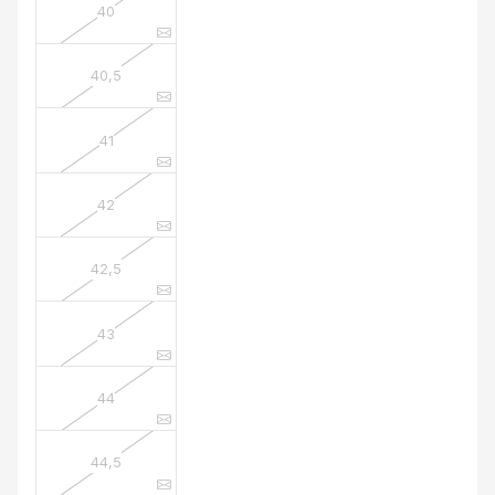
40
40,5
41
42
42,5
43
44
44,5