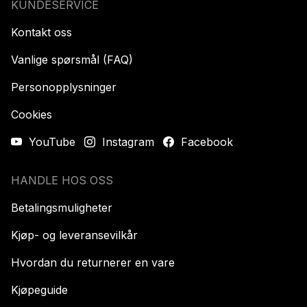
KUNDESERVICE
Kontakt oss
Vanlige spørsmål (FAQ)
Personopplysninger
Cookies
YouTube
Instagram
Facebook
HANDLE HOS OSS
Betalingsmuligheter
Kjøp- og leveransevilkår
Hvordan du returnerer en vare
Kjøpeguide