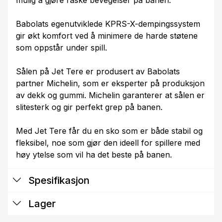
Babolats egenutviklede KPRS-X-dempingssystem
gir økt komfort ved å minimere de harde støtene
som oppstår under spill.
Sålen på Jet Tere er produsert av Babolats
partner Michelin, som er eksperter på produksjon
av dekk og gummi. Michelin garanterer at sålen er
slitesterk og gir perfekt grep på banen.
Med Jet Tere får du en sko som er både stabil og
fleksibel, noe som gjør den ideell for spillere med
høy ytelse som vil ha det beste på banen.
Spesifikasjon
Lager