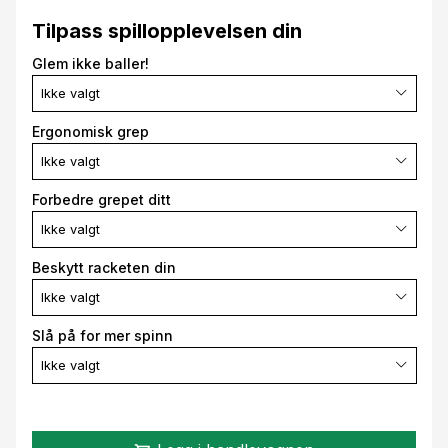
Tilpass spillopplevelsen din
Glem ikke baller!
Ikke valgt
Ergonomisk grep
Ikke valgt
Forbedre grepet ditt
Ikke valgt
Beskytt racketen din
Ikke valgt
Slå på for mer spinn
Ikke valgt