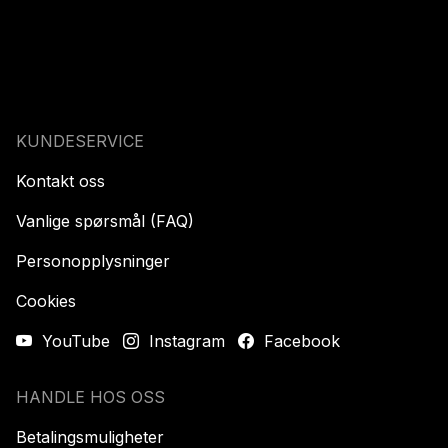
KUNDESERVICE
Kontakt oss
Vanlige spørsmål (FAQ)
Personopplysninger
Cookies
YouTube
Instagram
Facebook
HANDLE HOS OSS
Betalingsmuligheter