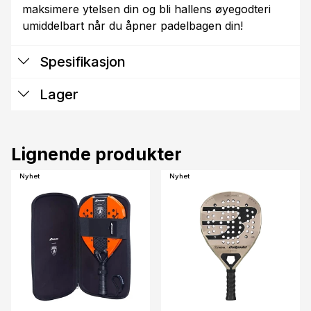
maksimere ytelsen din og bli hallens øyegodteri
umiddelbart når du åpner padelbagen din!
Spesifikasjon
Lager
Lignende produkter
Nyhet
Nyhet