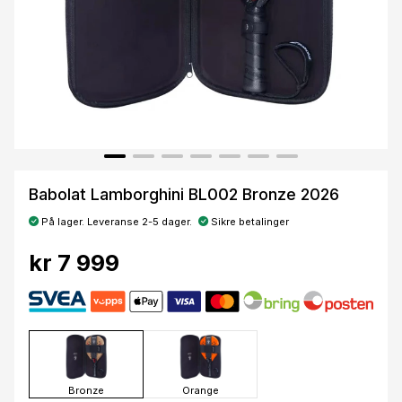
Babolat Lamborghini BL002 Bronze 2026
På lager. Leveranse 2-5 dager.
Sikre betalinger
kr 7 999
Bronze
Orange