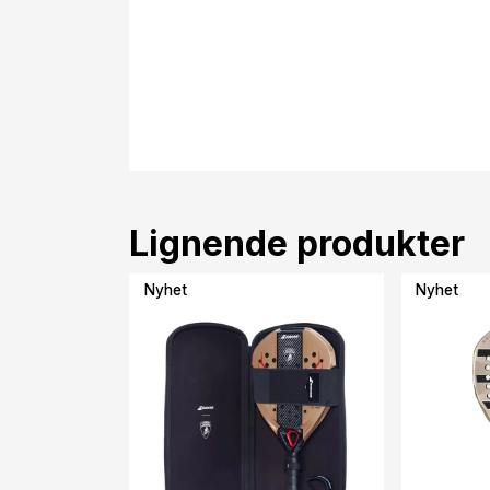
Lignende produkter
Nyhet
Nyhet