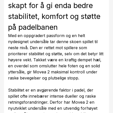
skapt for å gi enda bedre
stabilitet, komfort og støtte
på padelbanen
Med en oppgradert passform og en helt
nydesignet undersåle tar denne skoen spillet til
neste nivå. Den er rettet mot spillere som
prioriterer stabilitet og støtte, selv om det betyr litt
høyere vekt. Takket være en kraftig dempet hæl,
en overdel som omslutter hele foten og en solid
yttersåle, gir Movea 2 maksimal kontroll under
raske bevegelser og plutselige stopp.
Stabilitet er en avgjørende faktor i padel, der
spillet ofte innebærer intense dueller og raske
retningsforandringer. Derfor har Movea 2 en
nyutviklet undersåle med en utvendig forhøyet