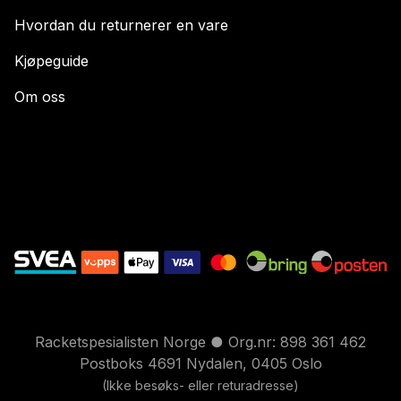
Hvordan du returnerer en vare
Kjøpeguide
Om oss
Racketspesialisten Norge ● Org.nr: 898 361 462
Postboks 4691 Nydalen, 0405 Oslo
(Ikke besøks- eller returadresse)