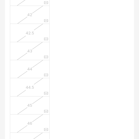
42
42.5
43
44
44.5
45
46