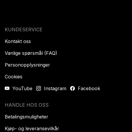
KUNDESERVICE
Kontakt oss
Vanlige spørsmål (FAQ)
Personopplysninger
Cookies
YouTube
Instagram
Facebook
HANDLE HOS OSS
Betalingsmuligheter
Kjøp- og leveransevilkår