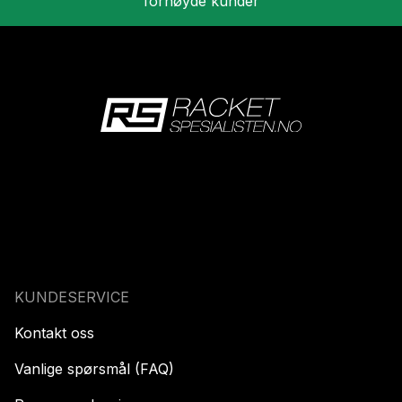
fornøyde kunder
KUNDESERVICE
Kontakt oss
Vanlige spørsmål (FAQ)