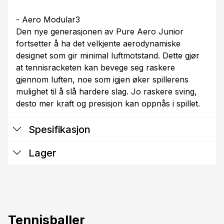
- Aero Modular3
Den nye generasjonen av Pure Aero Junior
fortsetter å ha det velkjente aerodynamiske
designet som gir minimal luftmotstand. Dette gjør
at tennisracketen kan bevege seg raskere
gjennom luften, noe som igjen øker spillerens
mulighet til å slå hardere slag. Jo raskere sving,
desto mer kraft og presisjon kan oppnås i spillet.
Spesifikasjon
Lager
Tennisballer