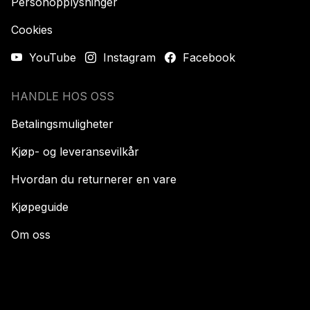
Personopplysninger
Cookies
YouTube
Instagram
Facebook
HANDLE HOS OSS
Betalingsmuligheter
Kjøp- og leveransevilkår
Hvordan du returnerer en vare
Kjøpeguide
Om oss