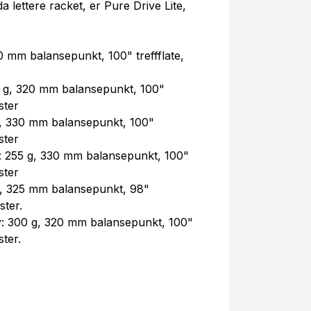
 lettere racket, er Pure Drive Lite,
0 mm balansepunkt, 100" treffflate,
 g, 320 mm balansepunkt, 100"
ster
g, 330 mm balansepunkt, 100"
ster
: 255 g, 330 mm balansepunkt, 100"
ster
g, 325 mm balansepunkt, 98"
ster.
: 300 g, 320 mm balansepunkt, 100"
ter.