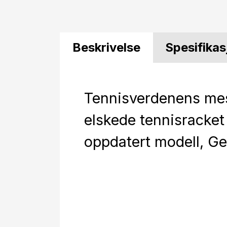
Beskrivelse
Spesifikas
Tennisverdenens me
elskede tennisracket 
oppdatert modell, Ge