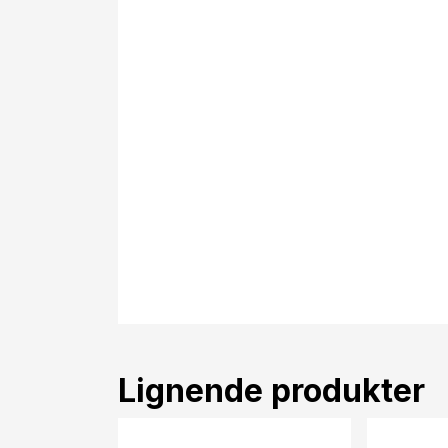
Lignende produkter