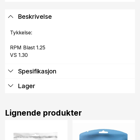
Beskrivelse
Tykkelse:
RPM Blast 1.25
VS 1.30
Spesifikasjon
Lager
Lignende produkter