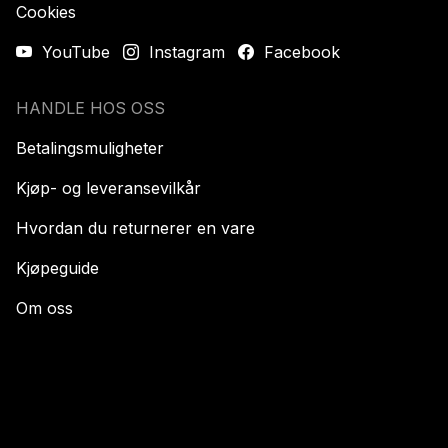
Cookies
YouTube
Instagram
Facebook
HANDLE HOS OSS
Betalingsmuligheter
Kjøp- og leveransevilkår
Hvordan du returnerer en vare
Kjøpeguide
Om oss