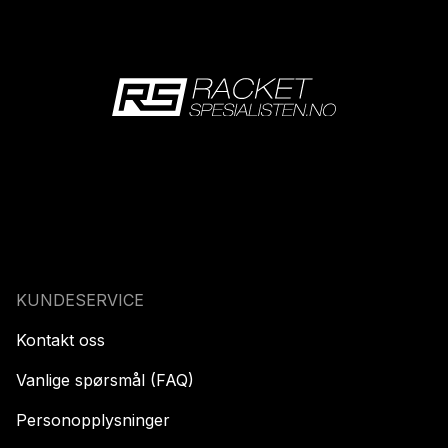
KUNDESERVICE
Kontakt oss
Vanlige spørsmål (FAQ)
Personopplysninger