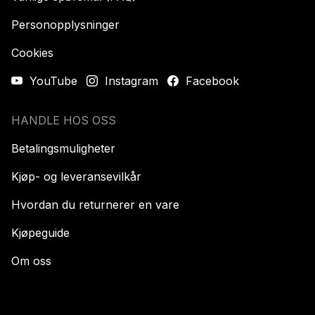
Personopplysninger
Cookies
YouTube
Instagram
Facebook
HANDLE HOS OSS
Betalingsmuligheter
Kjøp- og leveransevilkår
Hvordan du returnerer en vare
Kjøpeguide
Om oss