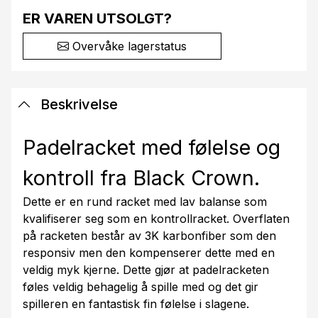
ER VAREN UTSOLGT?
Overvåke lagerstatus
Beskrivelse
Padelracket med følelse og
kontroll fra Black Crown.
Dette er en rund racket med lav balanse som
kvalifiserer seg som en kontrollracket. Overflaten
på racketen består av 3K karbonfiber som den
responsiv men den kompenserer dette med en
veldig myk kjerne. Dette gjør at padelracketen
føles veldig behagelig å spille med og det gir
spilleren en fantastisk fin følelse i slagene.