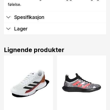
følelse.
Spesifikasjon
Lager
Lignende produkter