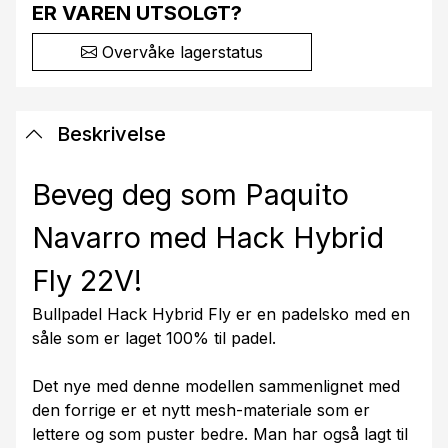
ER VAREN UTSOLGT?
Overvåke lagerstatus
Beskrivelse
Beveg deg som Paquito
Navarro med Hack Hybrid
Fly 22V!
Bullpadel Hack Hybrid Fly er en padelsko med en
såle som er laget 100% til padel.
Det nye med denne modellen sammenlignet med
den forrige er et nytt mesh-materiale som er
lettere og som puster bedre. Man har også lagt til