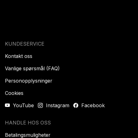
KUNDESERVICE
Kontakt oss
Vanlige spørsmål (FAQ)
Personopplysninger
Cookies
YouTube
Instagram
Facebook
HANDLE HOS OSS
Betalingsmuligheter