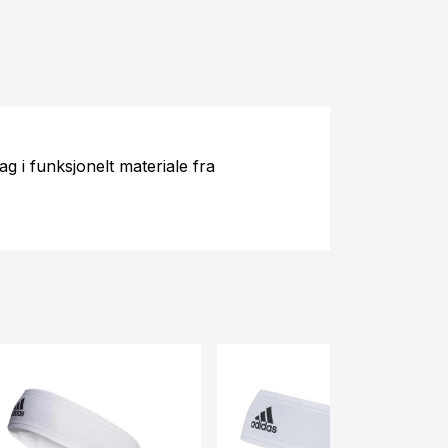
lag i funksjonelt materiale fra