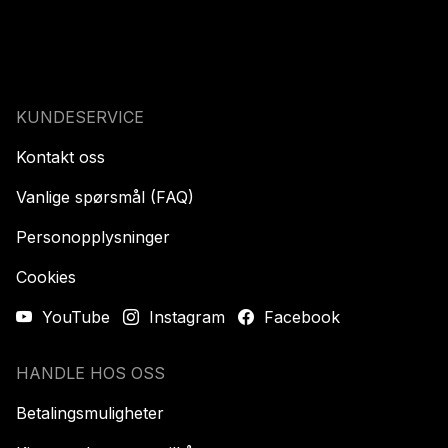
KUNDESERVICE
Kontakt oss
Vanlige spørsmål (FAQ)
Personopplysninger
Cookies
YouTube
Instagram
Facebook
HANDLE HOS OSS
Betalingsmuligheter