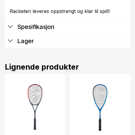
Racketen leveres oppstrengt og klar til spill!
Spesifikasjon
Lager
Lignende produkter