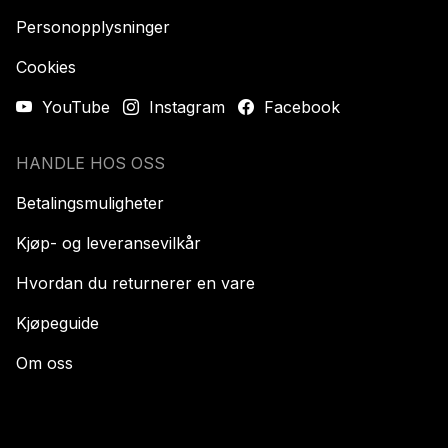
Personopplysninger
Cookies
YouTube
Instagram
Facebook
HANDLE HOS OSS
Betalingsmuligheter
Kjøp- og leveransevilkår
Hvordan du returnerer en vare
Kjøpeguide
Om oss