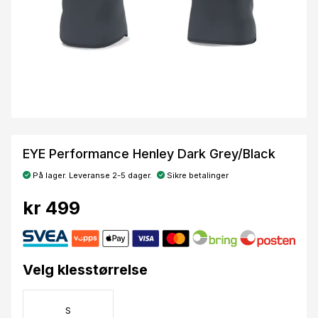
EYE Performance Henley Dark Grey/Black
På lager. Leveranse 2-5 dager.
Sikre betalinger
kr 499
Velg klesstørrelse
S