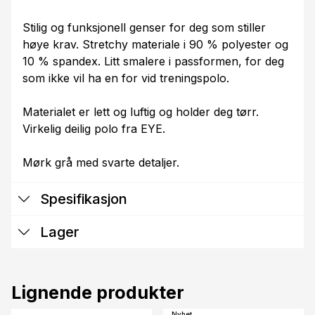
Stilig og funksjonell genser for deg som stiller
høye krav. Stretchy materiale i 90 % polyester og
10 % spandex. Litt smalere i passformen, for deg
som ikke vil ha en for vid treningspolo.
Materialet er lett og luftig og holder deg tørr.
Virkelig deilig polo fra EYE.
Mørk grå med svarte detaljer.
Spesifikasjon
Lager
Lignende produkter
Nyhet