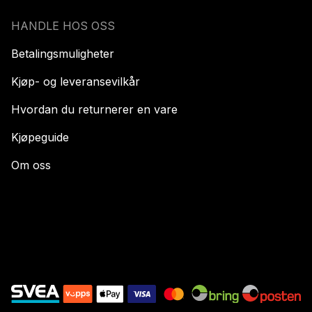
HANDLE HOS OSS
Betalingsmuligheter
Kjøp- og leveransevilkår
Hvordan du returnerer en vare
Kjøpeguide
Om oss