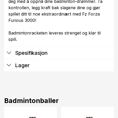
deg med å oppnå dine badminton-drømmer. Ta
kontrollen, legg kraft bak slagene dine og gjør
spillet ditt til noe ekstraordinært med Fz Forza
Furious 3000!
Badmintonracketen leveres strenget og klar til
spill.
Spesifikasjon
Lager
Badmintonballer