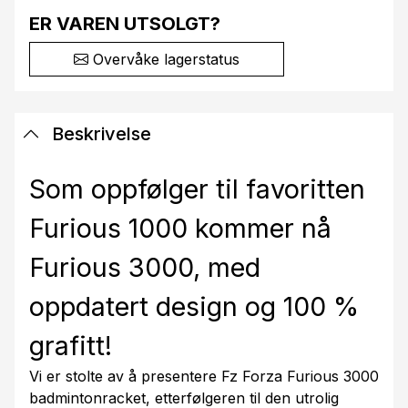
ER VAREN UTSOLGT?
Overvåke lagerstatus
Beskrivelse
Som oppfølger til favoritten
Furious 1000 kommer nå
Furious 3000, med
oppdatert design og 100 %
grafitt!
Vi er stolte av å presentere Fz Forza Furious 3000
badmintonracket, etterfølgeren til den utrolig