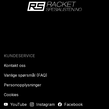
KUNDESERVICE
Kontakt oss
Vanlige spørsmål (FAQ)
Personopplysninger
Cookies
YouTube
Instagram
Facebook