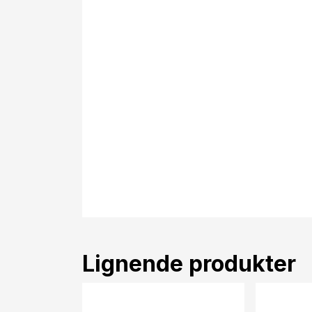
Lignende produkter