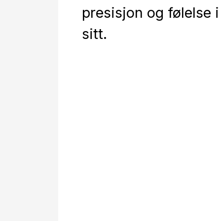
presisjon og følelse i 
sitt.