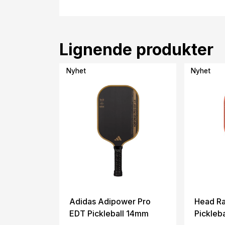
Lignende produkter
Nyhet
Nyhet
Adidas Adipower Pro
Head Ra
EDT Pickleball 14mm
Pickleb