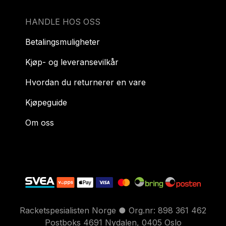
HANDLE HOS OSS
Betalingsmuligheter
Kjøp- og leveransevilkår
Hvordan du returnerer en vare
Kjøpeguide
Om oss
Racketspesialisten Norge ● Org.nr: 898 361 462
Postboks 4691 Nydalen, 0405 Oslo