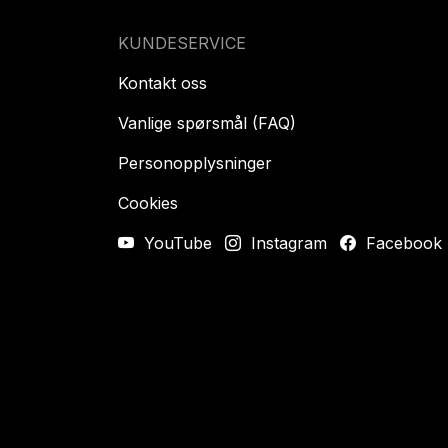
KUNDESERVICE
Kontakt oss
Vanlige spørsmål (FAQ)
Personopplysninger
Cookies
YouTube
Instagram
Facebook