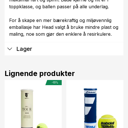
toppklasse, og ballen passer på alle underlag.
For å skape en mer bærekraftig og miljøvennlig
emballasje har Head valgt å bruke mindre plast og
maling, noe som gjør den enklere å resirkulere.
Lager
Lignende produkter
-15%