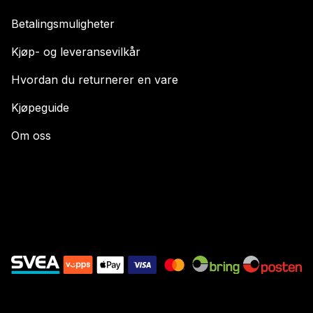
Betalingsmuligheter
Kjøp- og leveransevilkår
Hvordan du returnerer en vare
Kjøpeguide
Om oss