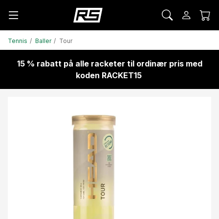
Tennis
Baller
Tour
15 % rabatt på alle racketer til ordinær pris med
koden RACKET15