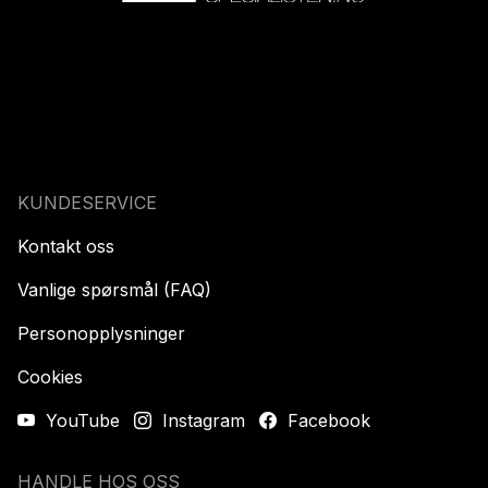
KUNDESERVICE
Kontakt oss
Vanlige spørsmål (FAQ)
Personopplysninger
Cookies
YouTube
Instagram
Facebook
HANDLE HOS OSS