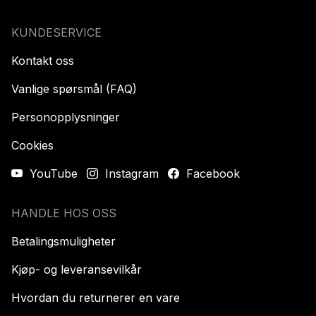
KUNDESERVICE
Kontakt oss
Vanlige spørsmål (FAQ)
Personopplysninger
Cookies
YouTube
Instagram
Facebook
HANDLE HOS OSS
Betalingsmuligheter
Kjøp- og leveransevilkår
Hvordan du returnerer en vare