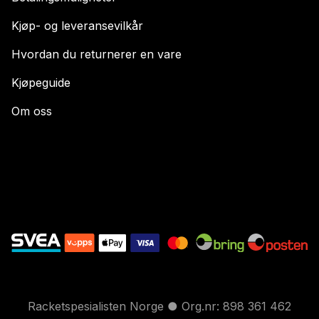
Kjøp- og leveransevilkår
Hvordan du returnerer en vare
Kjøpeguide
Om oss
Racketspesialisten Norge ● Org.nr: 898 361 462