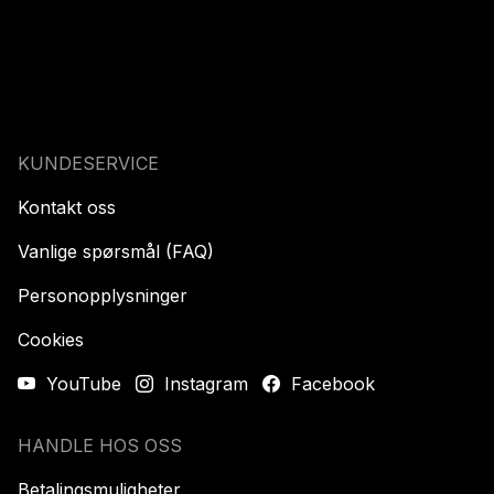
KUNDESERVICE
Kontakt oss
Vanlige spørsmål (FAQ)
Personopplysninger
Cookies
YouTube
Instagram
Facebook
HANDLE HOS OSS
Betalingsmuligheter