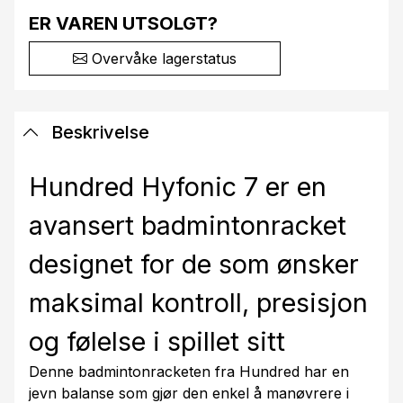
ER VAREN UTSOLGT?
Overvåke lagerstatus
Beskrivelse
Hundred Hyfonic 7 er en
avansert badmintonracket
designet for de som ønsker
maksimal kontroll, presisjon
og følelse i spillet sitt
Denne badmintonracketen fra Hundred har en
jevn balanse som gjør den enkel å manøvrere i