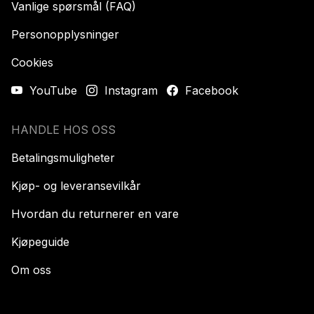
Vanlige spørsmål (FAQ)
Personopplysninger
Cookies
YouTube
Instagram
Facebook
HANDLE HOS OSS
Betalingsmuligheter
Kjøp- og leveransevilkår
Hvordan du returnerer en vare
Kjøpeguide
Om oss