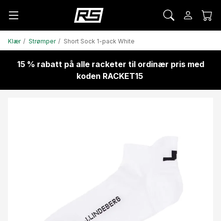
Klær
Strømper
Short Sock 1-pack White
15 % rabatt på alle racketer til ordinær pris med
koden RACKET15