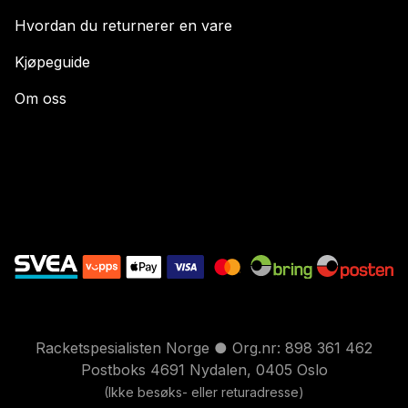
Hvordan du returnerer en vare
Kjøpeguide
Om oss
Racketspesialisten Norge ● Org.nr: 898 361 462
Postboks 4691 Nydalen, 0405 Oslo
(Ikke besøks- eller returadresse)