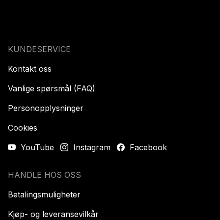
KUNDESERVICE
Kontakt oss
Vanlige spørsmål (FAQ)
Personopplysninger
Cookies
YouTube
Instagram
Facebook
HANDLE HOS OSS
Betalingsmuligheter
Kjøp- og leveransevilkår