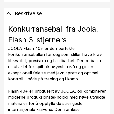
Beskrivelse
Konkurranseball fra Joola,
Flash 3-stjerners
JOOLA Flash 40+ er den perfekte
konkurranseballen for deg som stiller høye krav
til kvalitet, presisjon og holdbarhet. Denne ballen
er utviklet for spill på høyeste nivå og gir en
eksepsjonell følelse med jevn sprett og optimal
kontroll - både på trening og i kamp.
Flash 40+ er produsert av JOOLA, og kombinerer
moderne produksjonsteknologi med nøye utvalgte
materialer for å oppfylle de strengeste
internasjonale kravene. Den sømløse