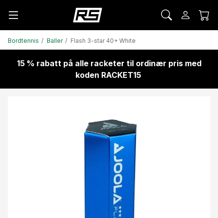
Bordtennis
Baller
Flash 3-star 40+ White
15 % rabatt på alle racketer til ordinær pris med
koden RACKET15