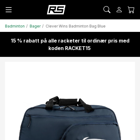
Badminton
Bager
Clever Wins Badminton Bag Blue
15 % rabatt på alle racketer til ordinær pris med
koden RACKET15