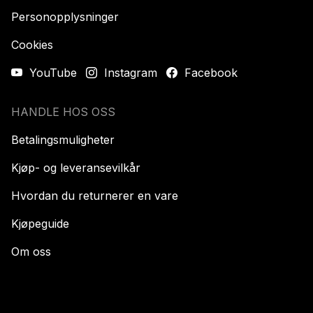
Personopplysninger
Cookies
YouTube
Instagram
Facebook
HANDLE HOS OSS
Betalingsmuligheter
Kjøp- og leveransevilkår
Hvordan du returnerer en vare
Kjøpeguide
Om oss