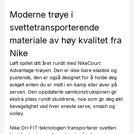
Moderne trøye i
svettetransporterende
materiale av høy kvalitet fra
Nike
Løft spillet ditt året rundt med NikeCourt
Advantage-trøyen. Den er ikke bare elastisk og
pustende, den er også designet for å holde deg
avkjølt enten du er midt i en kamp eller øver på
serven. Den oppdaterte sømkonstruksjonen gir
ekstra plass rundt skuldrene, noe som gir deg økt
bevegelighet ved hver eneste serve, smash og
volley.
Nike Dri-FIT-teknologien transporterer svetten