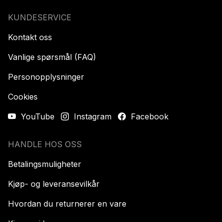
KUNDESERVICE
Kontakt oss
Vanlige spørsmål (FAQ)
Personopplysninger
Cookies
YouTube
Instagram
Facebook
HANDLE HOS OSS
Betalingsmuligheter
Kjøp- og leveransevilkår
Hvordan du returnerer en vare