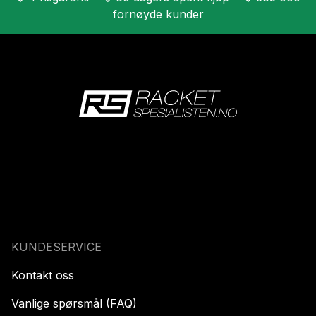
fornøyde kunder
KUNDESERVICE
Kontakt oss
Vanlige spørsmål (FAQ)