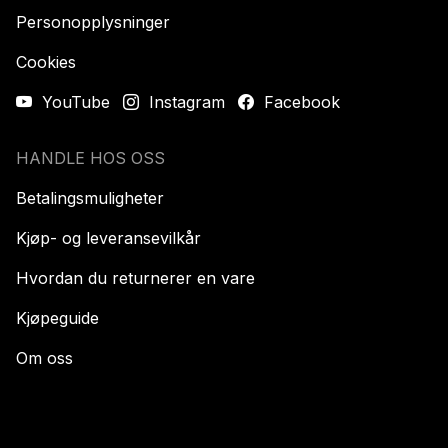
Personopplysninger
Cookies
YouTube
Instagram
Facebook
HANDLE HOS OSS
Betalingsmuligheter
Kjøp- og leveransevilkår
Hvordan du returnerer en vare
Kjøpeguide
Om oss