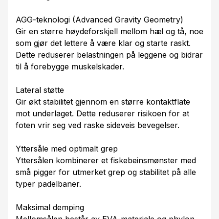
AGG-teknologi (Advanced Gravity Geometry)
Gir en større høydeforskjell mellom hæl og tå, noe
som gjør det lettere å være klar og starte raskt.
Dette reduserer belastningen på leggene og bidrar
til å forebygge muskelskader.
Lateral støtte
Gir økt stabilitet gjennom en større kontaktflate
mot underlaget. Dette reduserer risikoen for at
foten vrir seg ved raske sideveis bevegelser.
Yttersåle med optimalt grep
Yttersålen kombinerer et fiskebeinsmønster med
små pigger for utmerket grep og stabilitet på alle
typer padelbaner.
Maksimal demping