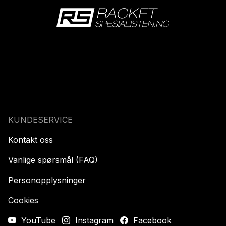
KUNDESERVICE
Kontakt oss
Vanlige spørsmål (FAQ)
Personopplysninger
Cookies
YouTube
Instagram
Facebook