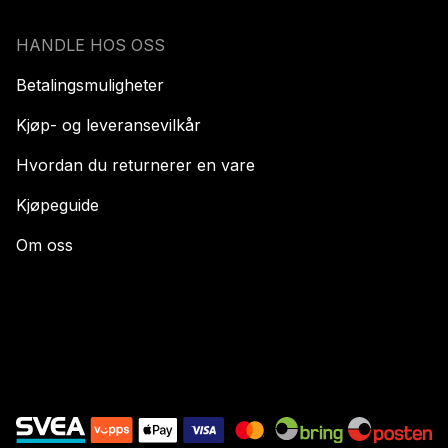
HANDLE HOS OSS
Betalingsmuligheter
Kjøp- og leveransevilkår
Hvordan du returnerer en vare
Kjøpeguide
Om oss