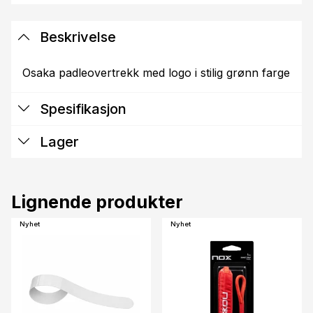
Beskrivelse
Osaka padleovertrekk med logo i stilig grønn farge
Spesifikasjon
Lager
Lignende produkter
Nyhet
Nyhet