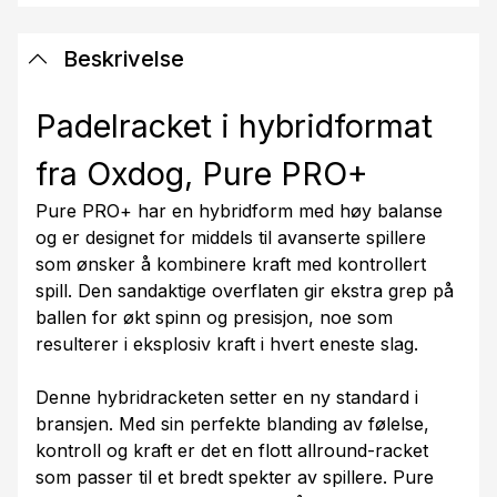
Beskrivelse
Padelracket i hybridformat
fra Oxdog, Pure PRO+
Pure PRO+ har en hybridform med høy balanse
og er designet for middels til avanserte spillere
som ønsker å kombinere kraft med kontrollert
spill. Den sandaktige overflaten gir ekstra grep på
ballen for økt spinn og presisjon, noe som
resulterer i eksplosiv kraft i hvert eneste slag.
Denne hybridracketen setter en ny standard i
bransjen. Med sin perfekte blanding av følelse,
kontroll og kraft er det en flott allround-racket
som passer til et bredt spekter av spillere. Pure