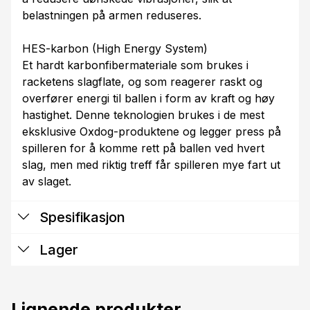
belastningen på armen reduseres.
HES-karbon (High Energy System)
Et hardt karbonfibermateriale som brukes i
racketens slagflate, og som reagerer raskt og
overfører energi til ballen i form av kraft og høy
hastighet. Denne teknologien brukes i de mest
eksklusive Oxdog-produktene og legger press på
spilleren for å komme rett på ballen ved hvert
slag, men med riktig treff får spilleren mye fart ut
av slaget.
Spesifikasjon
Lager
Lignende produkter