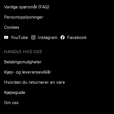
Vanlige spørsmål (FAQ)
Personopplysninger
Cookies
YouTube
Instagram
Facebook
HANDLE HOS OSS
Betalingsmuligheter
Kjøp- og leveransevilkår
Hvordan du returnerer en vare
Kjøpeguide
Om oss