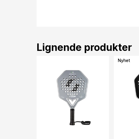
Lignende produkter
Nyhet