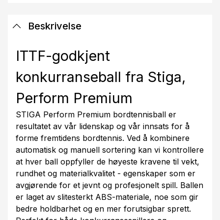
Beskrivelse
ITTF-godkjent
konkurranseball fra Stiga,
Perform Premium
STIGA Perform Premium bordtennisball er
resultatet av vår lidenskap og vår innsats for å
forme fremtidens bordtennis. Ved å kombinere
automatisk og manuell sortering kan vi kontrollere
at hver ball oppfyller de høyeste kravene til vekt,
rundhet og materialkvalitet - egenskaper som er
avgjørende for et jevnt og profesjonelt spill. Ballen
er laget av slitesterkt ABS-materiale, noe som gir
bedre holdbarhet og en mer forutsigbar sprett.