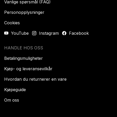
Vanlige spørsmål (FAQ)
Personopplysninger
Cookies
YouTube
Instagram
Facebook
HANDLE HOS OSS
Betalingsmuligheter
Kjøp- og leveransevilkår
Hvordan du returnerer en vare
Kjøpeguide
Om oss