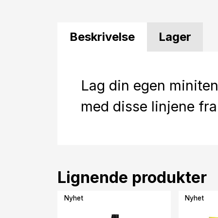
Beskrivelse
Lager
Lag din egen minite
med disse linjene fra
Lignende produkter
Nyhet
Nyhet