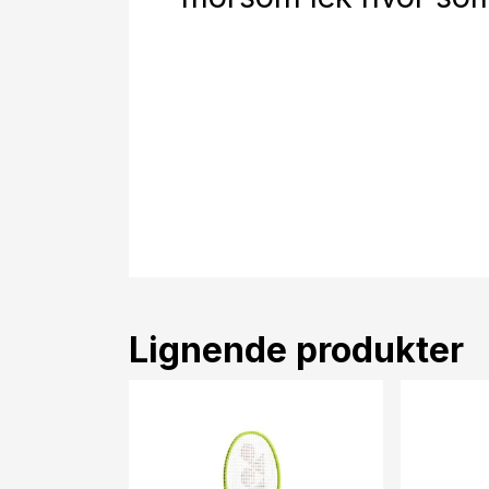
Lignende produkter