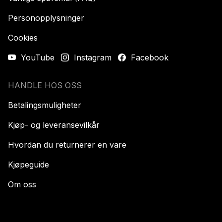
Personopplysninger
Cookies
YouTube
Instagram
Facebook
HANDLE HOS OSS
Betalingsmuligheter
Kjøp- og leveransevilkår
Hvordan du returnerer en vare
Kjøpeguide
Om oss