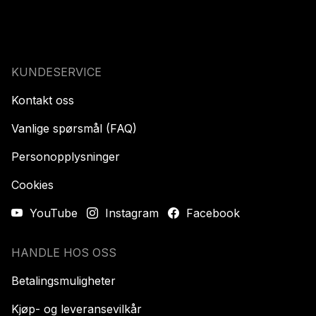
KUNDESERVICE
Kontakt oss
Vanlige spørsmål (FAQ)
Personopplysninger
Cookies
YouTube
Instagram
Facebook
HANDLE HOS OSS
Betalingsmuligheter
Kjøp- og leveransevilkår