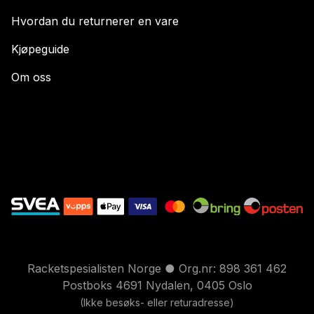
Hvordan du returnerer en vare
Kjøpeguide
Om oss
Racketspesialisten Norge ● Org.nr: 898 361 462
Postboks 4691 Nydalen, 0405 Oslo
(Ikke besøks- eller returadresse)