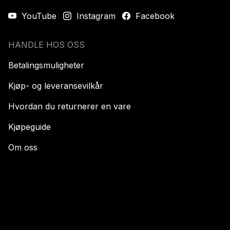
YouTube
Instagram
Facebook
HANDLE HOS OSS
Betalingsmuligheter
Kjøp- og leveransevilkår
Hvordan du returnerer en vare
Kjøpeguide
Om oss