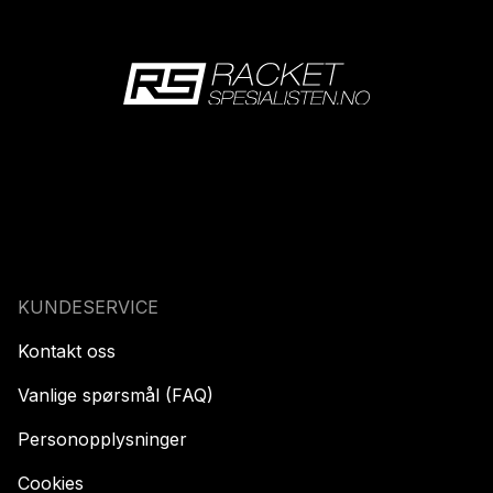
KUNDESERVICE
Kontakt oss
Vanlige spørsmål (FAQ)
Personopplysninger
Cookies