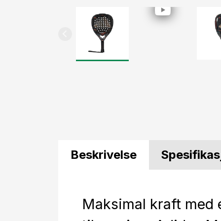
Beskrivelse
Spesifikas
Maksimal kraft med 