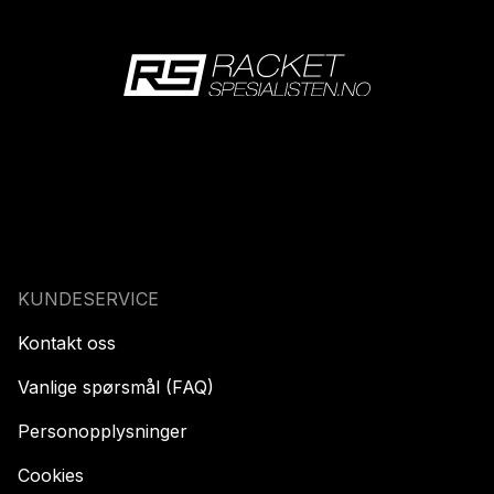
KUNDESERVICE
Kontakt oss
Vanlige spørsmål (FAQ)
Personopplysninger
Cookies