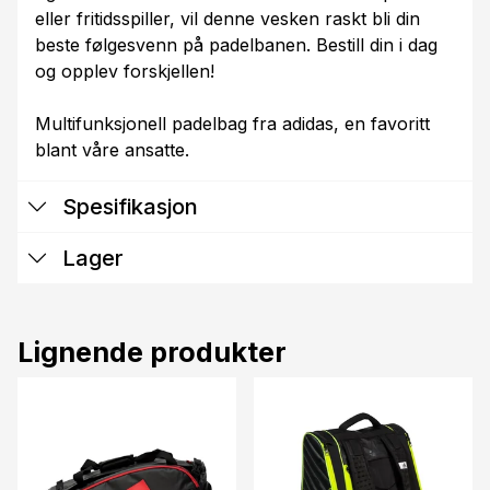
eller fritidsspiller, vil denne vesken raskt bli din
beste følgesvenn på padelbanen. Bestill din i dag
og opplev forskjellen!
Multifunksjonell padelbag fra adidas, en favoritt
blant våre ansatte.
Spesifikasjon
Lager
Lignende produkter