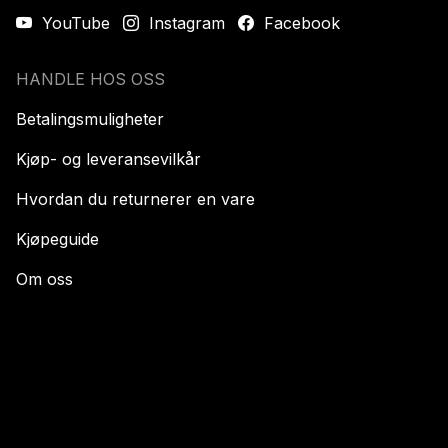
YouTube
Instagram
Facebook
HANDLE HOS OSS
Betalingsmuligheter
Kjøp- og leveransevilkår
Hvordan du returnerer en vare
Kjøpeguide
Om oss