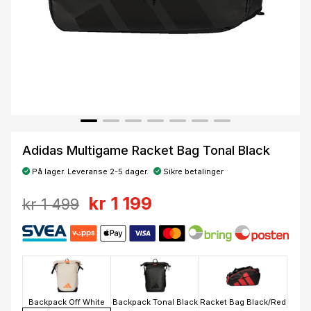
Adidas Multigame Racket Bag Tonal Black
På lager. Leveranse 2-5 dager.
Sikre betalinger
kr 1 199
kr 1 499
Backpack Off White
Backpack Tonal Black
Racket Bag Black/Red