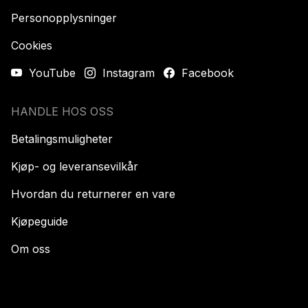
Personopplysninger
Cookies
YouTube
Instagram
Facebook
HANDLE HOS OSS
Betalingsmuligheter
Kjøp- og leveransevilkår
Hvordan du returnerer en vare
Kjøpeguide
Om oss