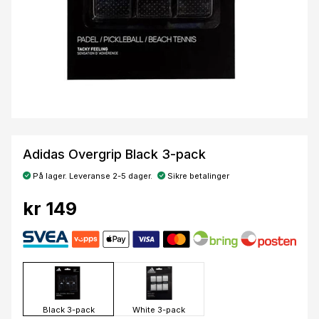
Adidas Overgrip Black 3-pack
På lager. Leveranse 2-5 dager.
Sikre betalinger
kr 149
Black 3-pack
White 3-pack