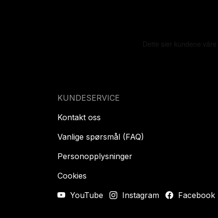
KUNDESERVICE
Kontakt oss
Vanlige spørsmål (FAQ)
Personopplysninger
Cookies
YouTube
Instagram
Facebook