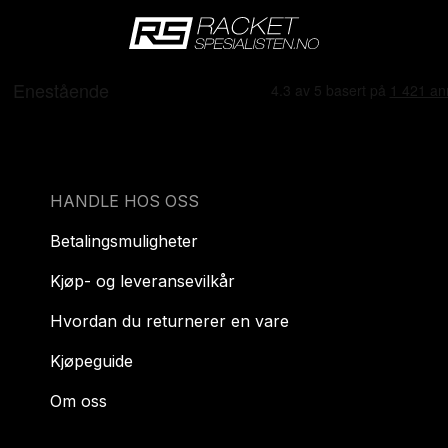
HANDLE HOS OSS
Betalingsmuligheter
Kjøp- og leveransevilkår
Hvordan du returnerer en vare
Kjøpeguide
Om oss