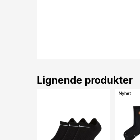
Lignende produkter
Nyhet