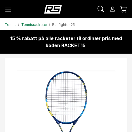
Tennis
Tennisracketer
Ballfighter 25
15 % rabatt på alle racketer til ordinær pris med
koden RACKET15