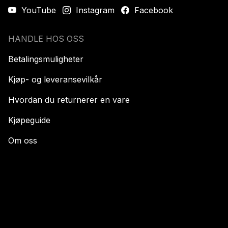
YouTube
Instagram
Facebook
HANDLE HOS OSS
Betalingsmuligheter
Kjøp- og leveransevilkår
Hvordan du returnerer en vare
Kjøpeguide
Om oss