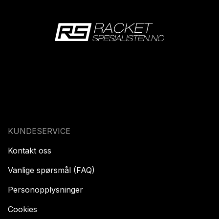
KUNDESERVICE
Kontakt oss
Vanlige spørsmål (FAQ)
Personopplysninger
Cookies