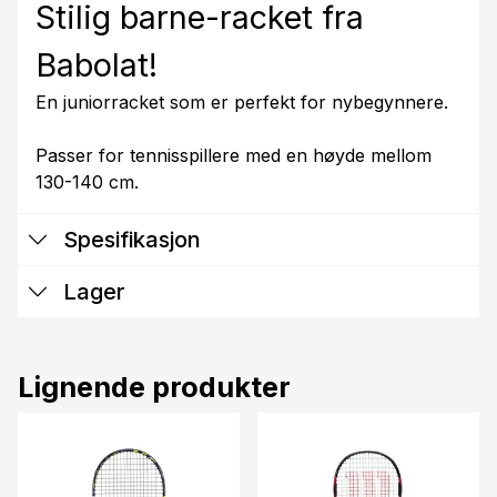
Stilig barne-racket fra
Babolat!
En juniorracket som er perfekt for nybegynnere.
Passer for tennisspillere med en høyde mellom
130-140 cm.
Spesifikasjon
Lager
Lignende produkter