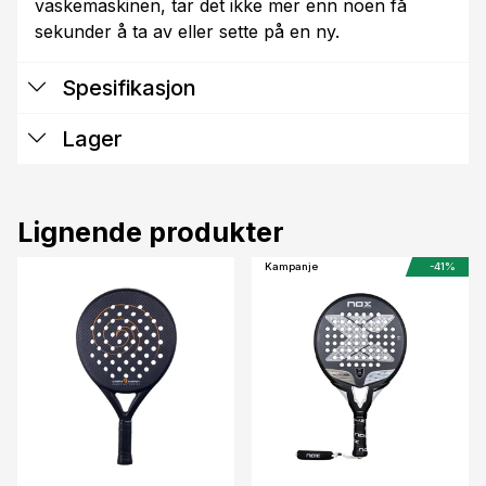
vaskemaskinen, tar det ikke mer enn noen få
sekunder å ta av eller sette på en ny.
Spesifikasjon
Lager
Lignende produkter
Kampanje
-41%