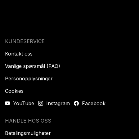
KUNDESERVICE
Kontakt oss
Vanlige spørsmål (FAQ)
Personopplysninger
Cookies
YouTube
Instagram
Facebook
HANDLE HOS OSS
Betalingsmuligheter