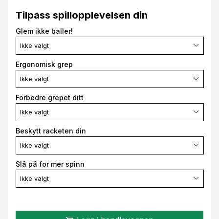
Tilpass spillopplevelsen din
Glem ikke baller!
Ikke valgt
Ergonomisk grep
Ikke valgt
Forbedre grepet ditt
Ikke valgt
Beskytt racketen din
Ikke valgt
Slå på for mer spinn
Ikke valgt