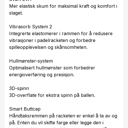
Mer elastisk skum for maksimal kraft og komfort i
slaget.
Vibrasorb System 2
Integrerte elastomerer i rammen for å redusere
vibrasjoner i padelracketen og forbedre
spilleopplevelsen og skånsomheten.
Hullmønster-system
Optimalisert hullmønster som forbedrer
energioverføring og presisjon.
3D-spinn
3D-overflate for ekstra spinn på ballen.
Smart Buttcap
Håndtaksremmen på racketen er enkel å ta av og
på. Enten du vil skifte farge eller legge den i