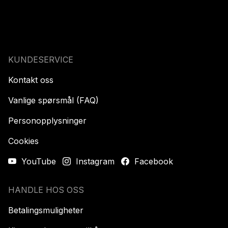
KUNDESERVICE
Kontakt oss
Vanlige spørsmål (FAQ)
Personopplysninger
Cookies
YouTube
Instagram
Facebook
HANDLE HOS OSS
Betalingsmuligheter