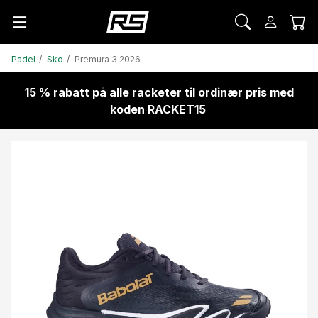
Padel
Sko
Premura 3 2026
15 % rabatt på alle racketer til ordinær pris med
koden RACKET15