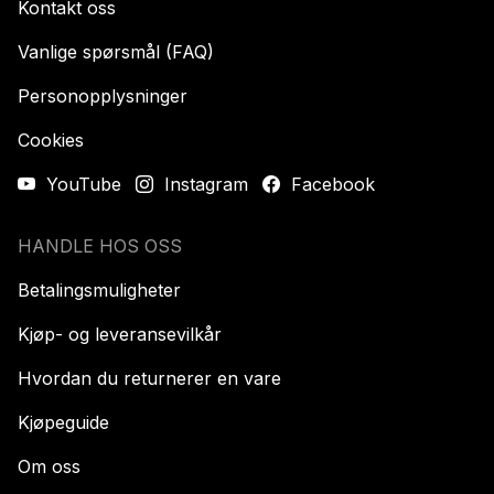
Kontakt oss
Vanlige spørsmål (FAQ)
Personopplysninger
Cookies
YouTube
Instagram
Facebook
HANDLE HOS OSS
Betalingsmuligheter
Kjøp- og leveransevilkår
Hvordan du returnerer en vare
Kjøpeguide
Om oss