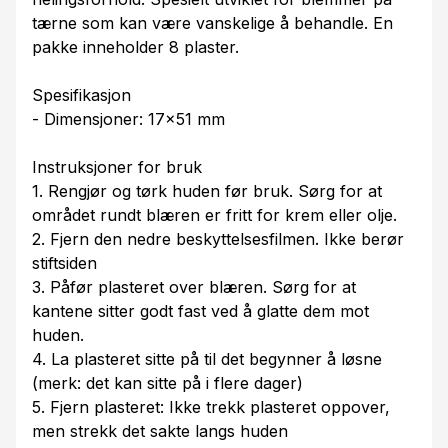
tærne som kan være vanskelige å behandle. En
pakke inneholder 8 plaster.
Spesifikasjon
- Dimensjoner: 17x51 mm
Instruksjoner for bruk
1. Rengjør og tørk huden før bruk. Sørg for at
området rundt blæren er fritt for krem eller olje.
2. Fjern den nedre beskyttelsesfilmen. Ikke berør
stiftsiden
3. Påfør plasteret over blæren. Sørg for at
kantene sitter godt fast ved å glatte dem mot
huden.
4. La plasteret sitte på til det begynner å løsne
(merk: det kan sitte på i flere dager)
5. Fjern plasteret: Ikke trekk plasteret oppover,
men strekk det sakte langs huden