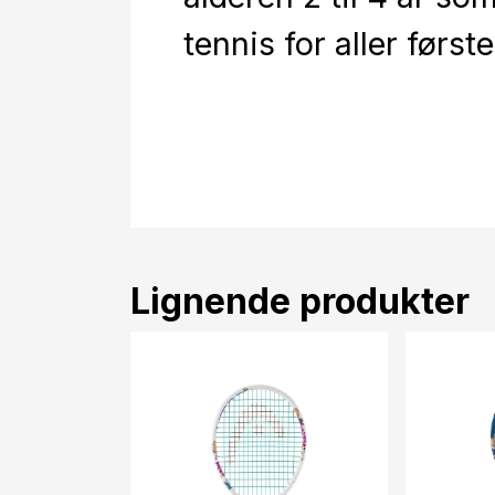
tennis for aller først
Lignende produkter