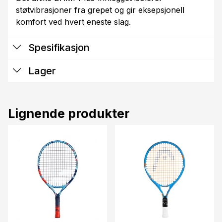
støtvibrasjoner fra grepet og gir eksepsjonell
komfort ved hvert eneste slag.
Spesifikasjon
Lager
Lignende produkter