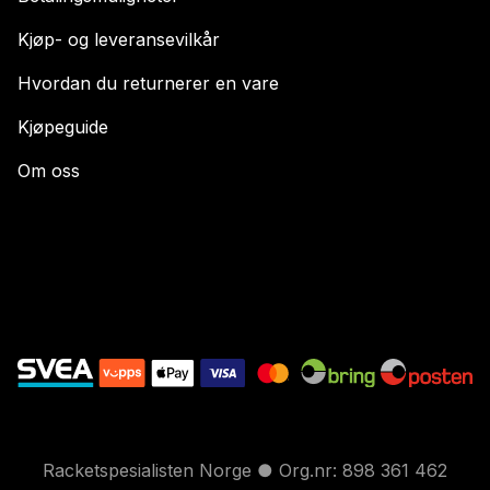
Kjøp- og leveransevilkår
Hvordan du returnerer en vare
Kjøpeguide
Om oss
Racketspesialisten Norge ● Org.nr: 898 361 462