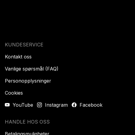
KUNDESERVICE
Kontakt oss
Vanlige spørsmål (FAQ)
Personopplysninger
Cookies
YouTube
Instagram
Facebook
HANDLE HOS OSS
Betalingsmuligheter