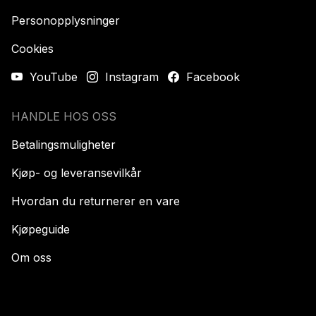
Personopplysninger
Cookies
YouTube
Instagram
Facebook
HANDLE HOS OSS
Betalingsmuligheter
Kjøp- og leveransevilkår
Hvordan du returnerer en vare
Kjøpeguide
Om oss