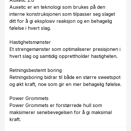
Auxetic 2.0
Auxetic er en teknologi som brukes på den
interne konstruksjonen som tilpasser seg slaget
ditt for å gi eksplosiv reaksjon og en behagelig
følelse i hvert slag.
Hastighetsmønster
Et strengemønster som optimaliserer presisjonen i
hvert slag og samtidig opprettholder hastigheten.
Retningsbestemt boring
Retningsboring bidrar til både en større sweetspot
og økt kraft, noe som gir en mer behagelig følelse.
Power Grommets
Power Grommets er forstørrede hull som
maksimerer senebevegelsen for å gi maksimal
kraft.