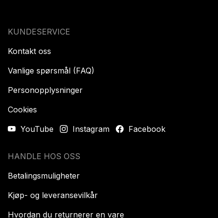
KUNDESERVICE
Kontakt oss
Vanlige spørsmål (FAQ)
Personopplysninger
Cookies
YouTube
Instagram
Facebook
HANDLE HOS OSS
Betalingsmuligheter
Kjøp- og leveransevilkår
Hvordan du returnerer en vare