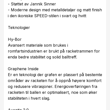
- Støttet av Jannik Sinner
- Moderne design med metalldetaljer og matt finish
i den ikoniske SPEED-stilen i svart og hvitt
Teknologier
Hy-Bor
Avansert materiale som brukes i
romfartsindustrien er brukt på racketrammen for
enda bedre stabilitet og solid balltreff.
Graphene Inside
Er en teknologi der grafen er plassert på bestemte
områder av racketen for å oppnå høyere komfort
og redusere vibrasjoner. Energioverføringen fra
racketen til ballen er optimalisert, noe som øker
stabiliteten i hvert slag.