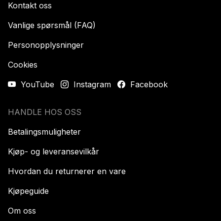
Kontakt oss
Vanlige spørsmål (FAQ)
Personopplysninger
Cookies
YouTube
Instagram
Facebook
HANDLE HOS OSS
Betalingsmuligheter
Kjøp- og leveransevilkår
Hvordan du returnerer en vare
Kjøpeguide
Om oss