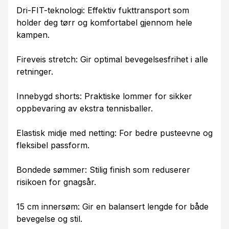
Dri-FIT-teknologi: Effektiv fukttransport som
holder deg tørr og komfortabel gjennom hele
kampen.
Fireveis stretch: Gir optimal bevegelsesfrihet i alle
retninger.
Innebygd shorts: Praktiske lommer for sikker
oppbevaring av ekstra tennisballer.
Elastisk midje med netting: For bedre pusteevne og
fleksibel passform.
Bondede sømmer: Stilig finish som reduserer
risikoen for gnagsår.
15 cm innersøm: Gir en balansert lengde for både
bevegelse og stil.