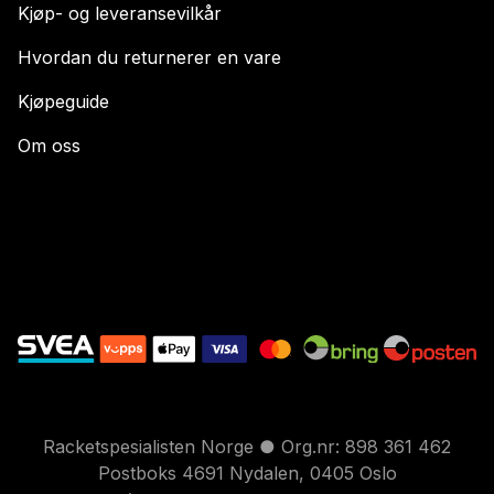
Kjøp- og leveransevilkår
Hvordan du returnerer en vare
Kjøpeguide
Om oss
Racketspesialisten Norge ● Org.nr: 898 361 462
Postboks 4691 Nydalen, 0405 Oslo