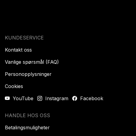
KUNDESERVICE
Kontakt oss
Vanlige spørsmål (FAQ)
Personopplysninger
Cookies
YouTube
Instagram
Facebook
HANDLE HOS OSS
Betalingsmuligheter