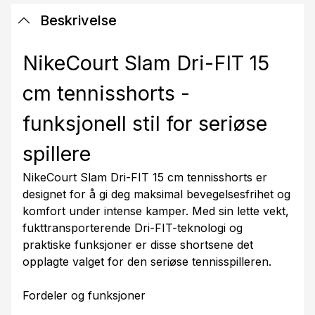
Beskrivelse
NikeCourt Slam Dri-FIT 15
cm tennisshorts -
funksjonell stil for seriøse
spillere
NikeCourt Slam Dri-FIT 15 cm tennisshorts er
designet for å gi deg maksimal bevegelsesfrihet og
komfort under intense kamper. Med sin lette vekt,
fukttransporterende Dri-FIT-teknologi og
praktiske funksjoner er disse shortsene det
opplagte valget for den seriøse tennisspilleren.
Fordeler og funksjoner