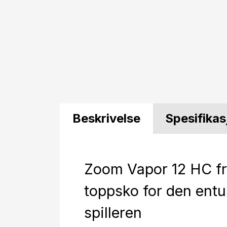
Beskrivelse
Spesifikas
Zoom Vapor 12 HC fr
toppsko for den entu
spilleren