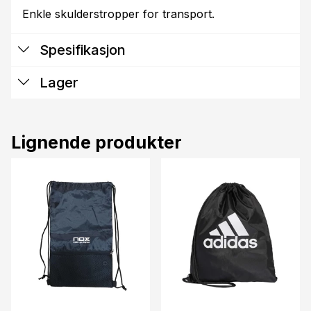
Enkle skulderstropper for transport.
Spesifikasjon
Lager
Lignende produkter