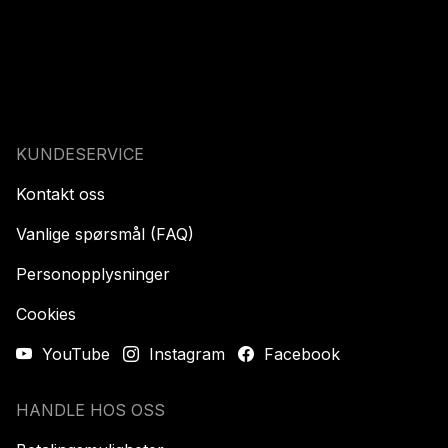
KUNDESERVICE
Kontakt oss
Vanlige spørsmål (FAQ)
Personopplysninger
Cookies
YouTube
Instagram
Facebook
HANDLE HOS OSS